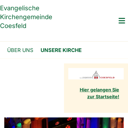
Evangelische
Kirchengemeinde
Coesfeld
ÜBER UNS
UNSERE KIRCHE
Hier gelangen Sie
zur Startseite!