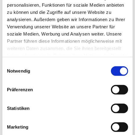
personalisieren, Funktionen für soziale Medien anbieten
zu können und die Zugriffe auf unsere Website zu
analysieren. Außerdem geben wir Informationen zu Ihrer
Verwendung unserer Website an unsere Partner für
soziale Medien, Werbung und Analysen weiter. Unsere
Partner führen diese Informationen möglicherweise mit
weiteren Daten zusammen, die Sie ihnen bereitgestellt
haben oder die sie im Rahmen Ihrer Nutzung der Dienste
gesammelt haben.
Einwilligungsauswahl
Notwendig
Präferenzen
Statistiken
Marketing