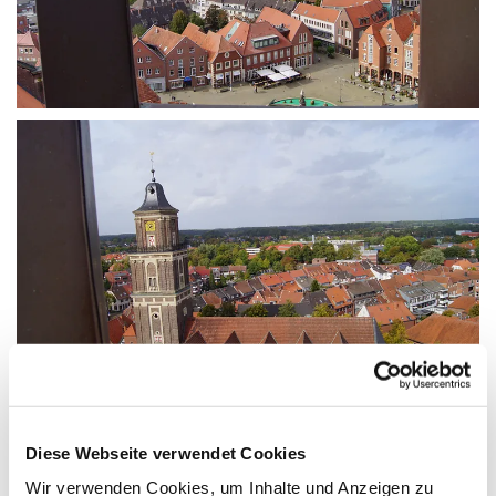
Diese Webseite verwendet Cookies
Wir verwenden Cookies, um Inhalte und Anzeigen zu