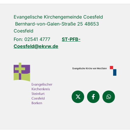
Evangelische Kirchengemeinde Coesfeld
Bernhard-von-Galen-Straße 25 48653
Coesfeld
Fon: 02541 4777
ST-PFB-
Coesfeld@ekvw.de