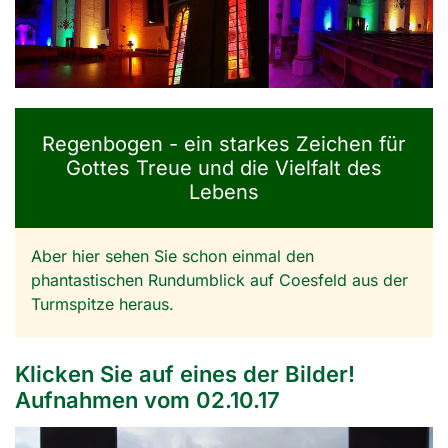
Regenbogen - ein starkes Zeichen für
Gottes Treue und die Vielfalt des
Lebens
Aber hier sehen Sie schon einmal den
phantastischen Rundumblick auf Coesfeld aus der
Turmspitze heraus.
Klicken Sie auf eines der Bilder!
Aufnahmen vom 02.10.17