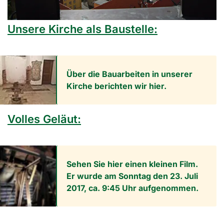
Unsere Kirche als Baustelle:
Über die Bauarbeiten in unserer
Kirche berichten wir hier.
Volles Geläut:
Sehen Sie hier einen kleinen Film.
Er wurde am Sonntag den 23. Juli
2017, ca. 9:45 Uhr aufgenommen.