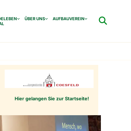
DELEBEN
ÜBER UNS
AUFBAUVEREIN
AL
Hier gelangen Sie zur Startseite!