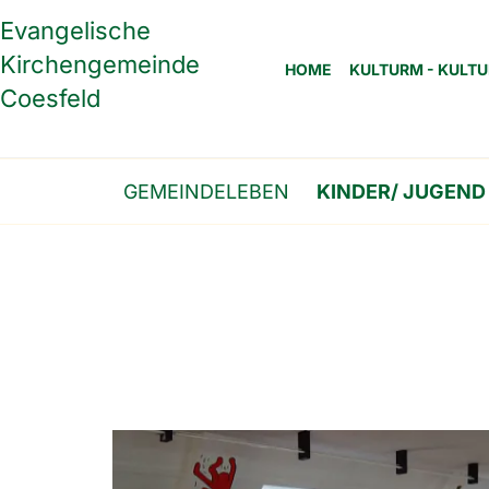
Evangelische
Kirchengemeinde
HOME
KULTURM - KULTU
Coesfeld
GEMEINDELEBEN
KINDER/ JUGEND