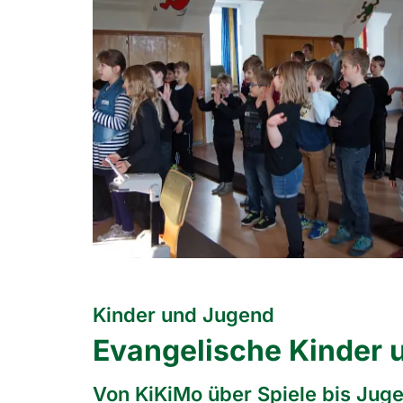
Kinder und Jugend
Evangelische Kinder 
Von KiKiMo über Spiele bis Jugen