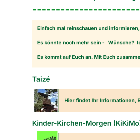
-----------------------
Einfach mal reinschauen und informieren,
Es könnte noch mehr sein - Wünsche? I
Es kommt auf Euch an. Mit Euch zusamme
Taizé
Hier findet Ihr Informationen, 
Kinder-Kirchen-Morgen (KiKiMo