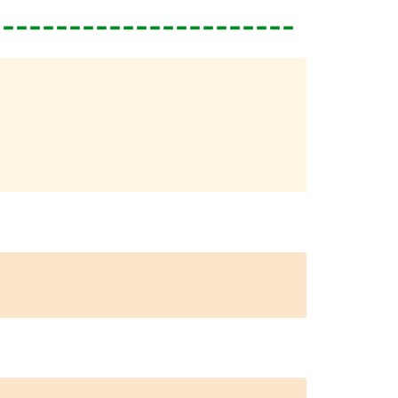
-----------------------