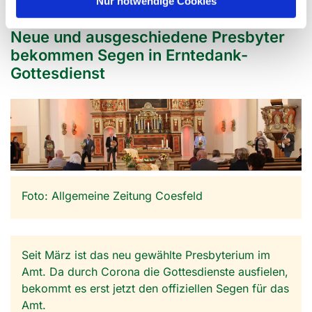
Nur notwendige Cookies
Neue und ausgeschiedene Presbyter
bekommen Segen in Erntedank-
Gottesdienst
Foto: Allgemeine Zeitung Coesfeld
Seit März ist das neu gewählte Presbyterium im
Amt. Da durch Corona die Gottesdienste ausfielen,
bekommt es erst jetzt den offiziellen Segen für das
Amt.