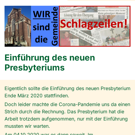
Einführung des neuen
Presbyteriums
Eigentlich sollte die Einführung des neuen Presbyterium
Ende März 2020 stattfinden.
Doch leider machte die Corona-Pandemie uns da einen
Strich durch die Rechnung. Das Presbyterium hat die
Arbeit trotzdem aufgenommen, nur mit der Einführung
mussten wir warten.
Am 04.10.2020 war es dann soweit. Im