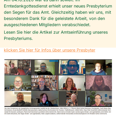
Erntedankgottesdienst erhielt unser neues Presbyterium
den Segen für das Amt. Gleichzeitig haben wir uns, mit
besonderem Dank für die geleistete Arbeit, von den
ausgeschiedenen Mitgliedern verabschiedet.
Lesen Sie hier die Artikel zur Amtseinführung unseres
Presbyteriums.
klicken Sie hier für Infos über unsere Presbyter