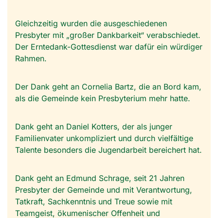
Gleichzeitig wurden die ausgeschiedenen
Presbyter mit „großer Dankbarkeit“ verabschiedet.
Der Erntedank-Gottesdienst war dafür ein würdiger
Rahmen.
Der Dank geht an Cornelia Bartz, die an Bord kam,
als die Gemeinde kein Presbyterium mehr hatte.
Dank geht an Daniel Kotters, der als junger
Familienvater unkompliziert und durch vielfältige
Talente besonders die Jugendarbeit bereichert hat.
Dank geht an Edmund Schrage, seit 21 Jahren
Presbyter der Gemeinde und mit Verantwortung,
Tatkraft, Sachkenntnis und Treue sowie mit
Teamgeist, ökumenischer Offenheit und