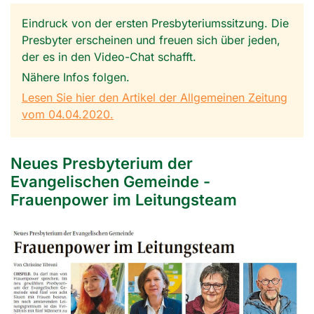
Eindruck von der ersten Presbyteriumssitzung. Die
Presbyter erscheinen und freuen sich über jeden,
der es in den Video-Chat schafft.
Nähere Infos folgen.
Lesen Sie hier den Artikel der Allgemeinen Zeitung
vom 04.04.2020.
Neues Presbyterium der
Evangelischen Gemeinde -
Frauenpower im Leitungsteam