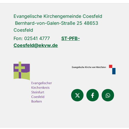
Evangelische Kirchengemeinde Coesfeld
Bernhard-von-Galen-Straße 25 48653
Coesfeld
Fon: 02541 4777
ST-PFB-
Coesfeld@ekvw.de