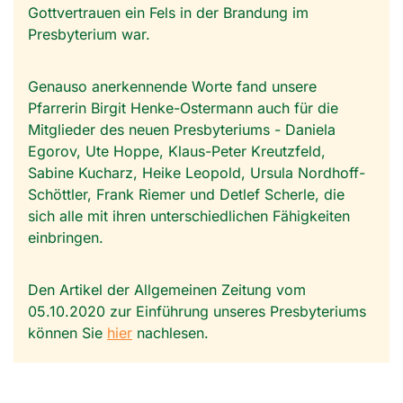
Gottvertrauen ein Fels in der Brandung im
Presbyterium war.
Genauso anerkennende Worte fand unsere
Pfarrerin Birgit Henke-Ostermann auch für die
Mitglieder des neuen Presbyteriums - Daniela
Egorov, Ute Hoppe, Klaus-Peter Kreutzfeld,
Sabine Kucharz, Heike Leopold, Ursula Nordhoff-
Schöttler, Frank Riemer und Detlef Scherle, die
sich alle mit ihren unterschiedlichen Fähigkeiten
einbringen.
Den Artikel der Allgemeinen Zeitung vom
05.10.2020 zur Einführung unseres Presbyteriums
können Sie
hier
nachlesen.