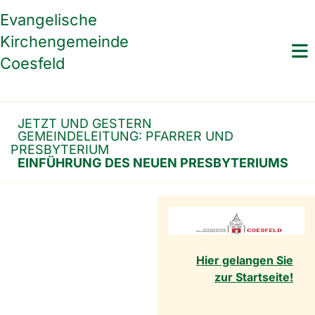
Evangelische
Kirchengemeinde
Coesfeld
JETZT UND GESTERN
GEMEINDELEITUNG: PFARRER UND
PRESBYTERIUM
EINFÜHRUNG DES NEUEN PRESBYTERIUMS
Hier gelangen Sie
zur Startseite!