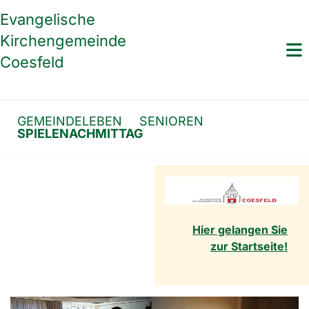
Evangelische
Kirchengemeinde
Coesfeld
GEMEINDELEBEN
SENIOREN
SPIELENACHMITTAG
Hier gelangen Sie
zur Startseite!