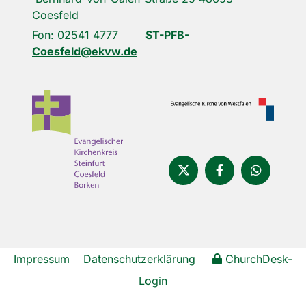
Coesfeld
Fon: 02541 4777
ST-PFB-
Coesfeld@ekvw.de
Impressum
Datenschutzerklärung
ChurchDesk-
Login