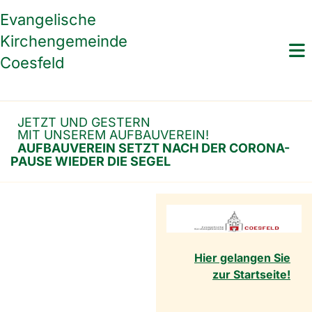
Evangelische
Kirchengemeinde
Coesfeld
JETZT UND GESTERN
MIT UNSEREM AUFBAUVEREIN!
AUFBAUVEREIN SETZT NACH DER CORONA-
PAUSE WIEDER DIE SEGEL
Hier gelangen Sie
zur Startseite!