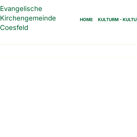
Evangelische
Kirchengemeinde
HOME
KULTURM - KULTU
Coesfeld