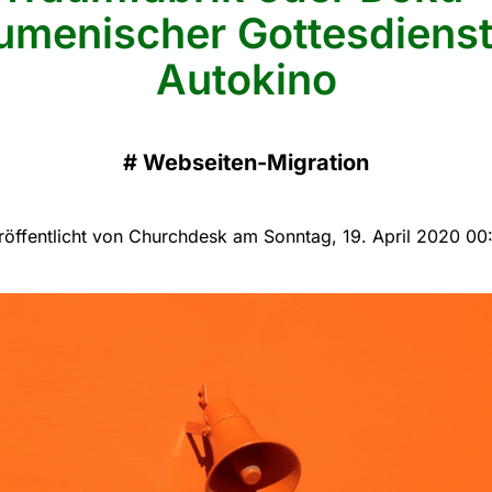
umenischer Gottesdienst
Autokino
#
Webseiten-Migration
röffentlicht von Churchdesk am Sonntag, 19. April 2020 00