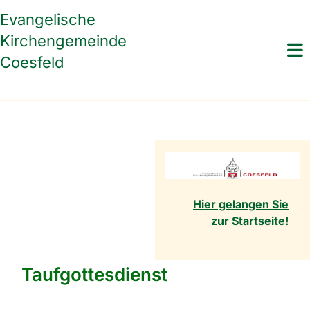
Evangelische
Kirchengemeinde
Coesfeld
Hier gelangen Sie
zur Startseite!
Taufgottesdienst