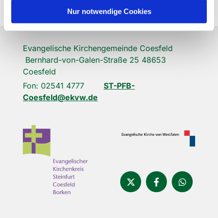
Nur notwendige Cookies
Evangelische Kirchengemeinde Coesfeld
Bernhard-von-Galen-Straße 25 48653
Coesfeld
Fon: 02541 4777
ST-PFB-
Coesfeld@ekvw.de