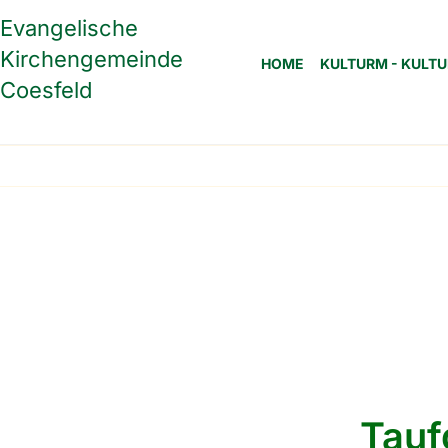
Evangelische
Kirchengemeinde
HOME
KULTURM - KULTU
Coesfeld
Tauf