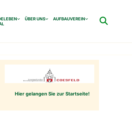
DELEBEN
ÜBER UNS
AUFBAUVEREIN
AL
Hier gelangen Sie zur Startseite!