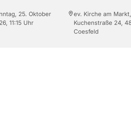
nntag, 25. Oktober
ev. Kirche am Markt
26, 11:15 Uhr
Kuchenstraße 24, 4
Coesfeld