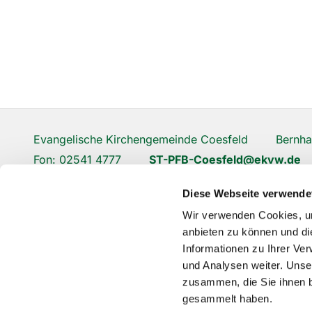
Evangelische Kirchengemeinde Coesfeld Bernhar
Fon: 02541 4777
ST-PFB-Coesfeld@ekvw.de
Diese Webseite verwende
Wir verwenden Cookies, um
anbieten zu können und di
Informationen zu Ihrer Ve
und Analysen weiter. Unse
zusammen, die Sie ihnen b
gesammelt haben.