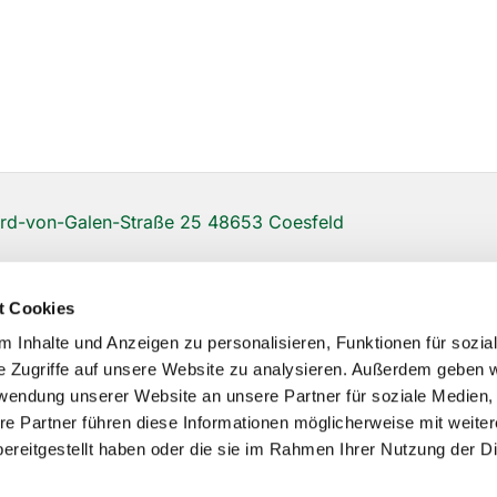
d-von-Galen-Straße 25 48653 Coesfeld
t Cookies
 Inhalte und Anzeigen zu personalisieren, Funktionen für sozia
e Zugriffe auf unsere Website zu analysieren. Außerdem geben w
rwendung unserer Website an unsere Partner für soziale Medien
re Partner führen diese Informationen möglicherweise mit weite
ereitgestellt haben oder die sie im Rahmen Ihrer Nutzung der D