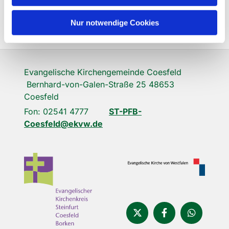
Nur notwendige Cookies
Evangelische Kirchengemeinde Coesfeld
Bernhard-von-Galen-Straße 25 48653
Coesfeld
Fon: 02541 4777
ST-PFB-
Coesfeld@ekvw.de