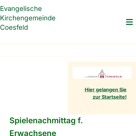
Evangelische
Kirchengemeinde
Coesfeld
Hier gelangen Sie
zur Startseite!
Spielenachmittag f.
Erwachsene