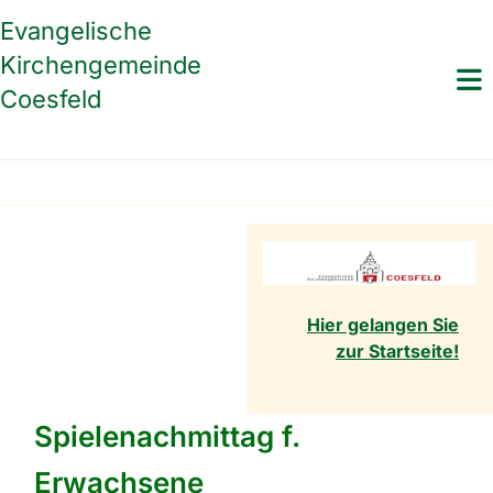
Evangelische
Kirchengemeinde
Coesfeld
Hier gelangen Sie
zur Startseite!
Spielenachmittag f.
Erwachsene