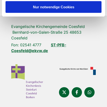
Nur notwendige Cookies
Evangelische Kirchengemeinde Coesfeld
Bernhard-von-Galen-Straße 25 48653
Coesfeld
Fon: 02541 4777
ST-PFB-
Coesfeld@ekvw.de