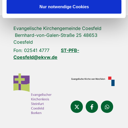
Nur notwendige Cookies
Evangelische Kirchengemeinde Coesfeld
Bernhard-von-Galen-Straße 25 48653
Coesfeld
Fon: 02541 4777
ST-PFB-
Coesfeld@ekvw.de