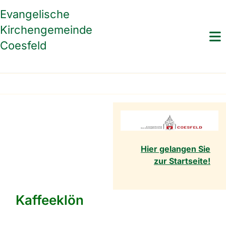
Evangelische
Kirchengemeinde
Coesfeld
Hier gelangen Sie
zur Startseite!
Kaffeeklön