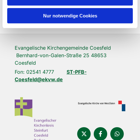
Nur notwendige Cookies
Evangelische Kirchengemeinde Coesfeld
Bernhard-von-Galen-Straße 25 48653
Coesfeld
Fon: 02541 4777
ST-PFB-
Coesfeld@ekvw.de