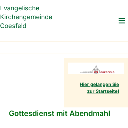
Evangelische
Kirchengemeinde
Coesfeld
Hier gelangen Sie
zur Startseite!
Gottesdienst mit Abendmahl