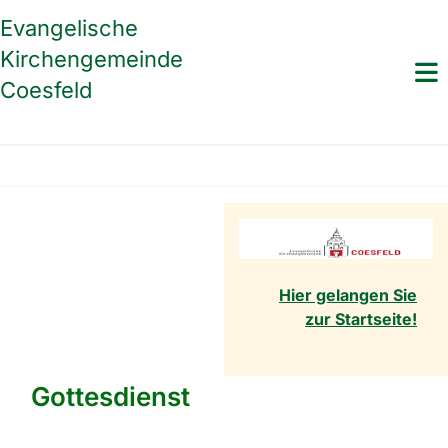
Evangelische
Kirchengemeinde
Coesfeld
Hier gelangen Sie
zur Startseite!
Gottesdienst