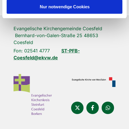
Nur notwendige Cookies
Evangelische Kirchengemeinde Coesfeld
Bernhard-von-Galen-Straße 25 48653
Coesfeld
Fon: 02541 4777
ST-PFB-
Coesfeld@ekvw.de