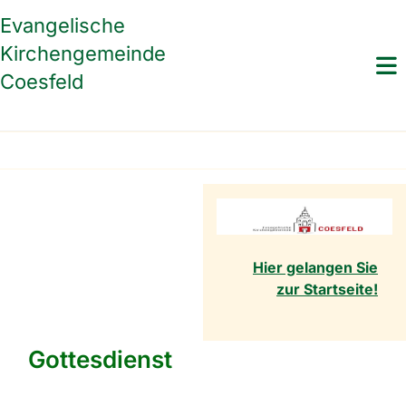
Evangelische
Kirchengemeinde
Coesfeld
Hier gelangen Sie
zur Startseite!
Gottesdienst