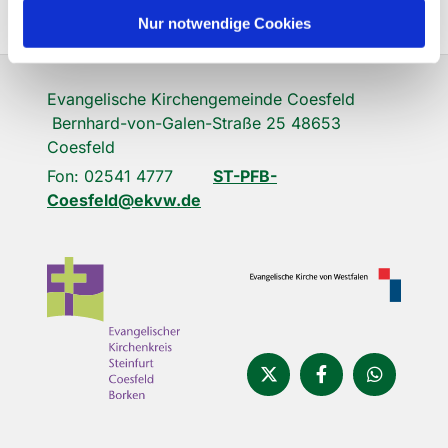
Nur notwendige Cookies
Evangelische Kirchengemeinde Coesfeld
Bernhard-von-Galen-Straße 25 48653
Coesfeld
Fon: 02541 4777
ST-PFB-
Coesfeld@ekvw.de