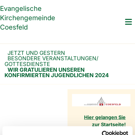
Evangelische
Kirchengemeinde
Coesfeld
JETZT UND GESTERN
BESONDERE VERANSTALTUNGEN/
GOTTESDIENSTE
WIR GRATULIEREN UNSEREN
KONFIRMIERTEN JUGENDLICHEN 2024
Hier gelangen Sie
zur Startseite!