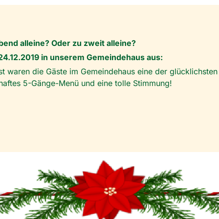
bend alleine? Oder zu zweit alleine?
 24.12.2019 in unserem Gemeindehaus aus:
st waren die Gäste im Gemeindehaus eine der glücklichsten
rzhaftes 5-Gänge-Menü und eine tolle Stimmung!