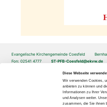
Evangelische Kirchengemeinde Coesfeld Bernhar
Fon: 02541 4777
ST-PFB-Coesfeld@ekvw.de
Diese Webseite verwende
Wir verwenden Cookies, um
anbieten zu können und di
Informationen zu Ihrer Ve
und Analysen weiter. Unse
zusammen, die Sie ihnen b