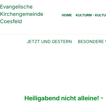
Evangelische
Kirchengemeinde
HOME
KULTURM - KULTU
Coesfeld
JETZT UND GESTERN
BESONDERE 
Heiligabend nicht alleine!