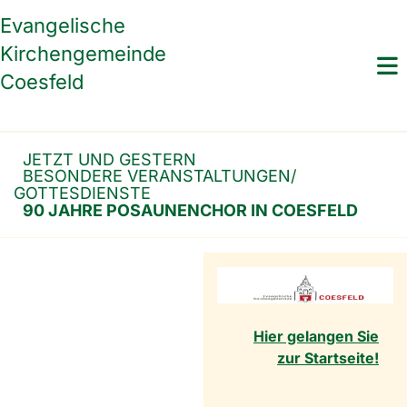
Evangelische
Kirchengemeinde
Coesfeld
JETZT UND GESTERN
BESONDERE VERANSTALTUNGEN/
GOTTESDIENSTE
90 JAHRE POSAUNENCHOR IN COESFELD
Hier gelangen Sie
zur Startseite!