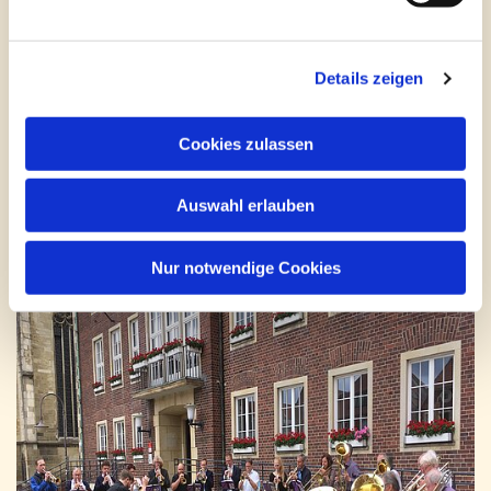
Details zeigen
Cookies zulassen
Auswahl erlauben
Nur notwendige Cookies