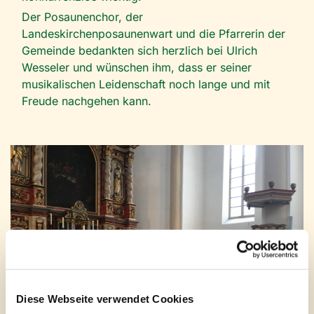
Der Posaunenchor, der
Landeskirchenposaunenwart und die Pfarrerin der
Gemeinde bedankten sich herzlich bei Ulrich
Wesseler und wünschen ihm, dass er seiner
musikalischen Leidenschaft noch lange und mit
Freude nachgehen kann.
Diese Webseite verwendet Cookies