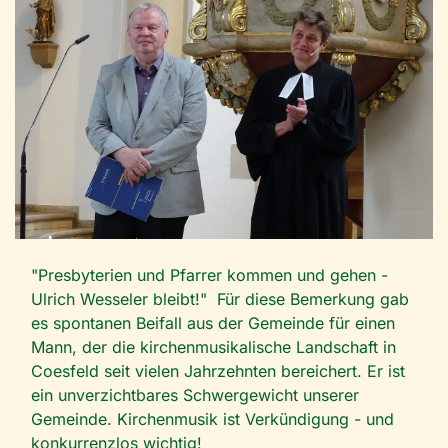
"Presbyterien und Pfarrer kommen und gehen -
Ulrich Wesseler bleibt!" Für diese Bemerkung gab
es spontanen Beifall aus der Gemeinde für einen
Mann, der die kirchenmusikalische Landschaft in
Coesfeld seit vielen Jahrzehnten bereichert. Er ist
ein unverzichtbares Schwergewicht unserer
Gemeinde. Kirchenmusik ist Verkündigung - und
konkurrenzlos wichtig!