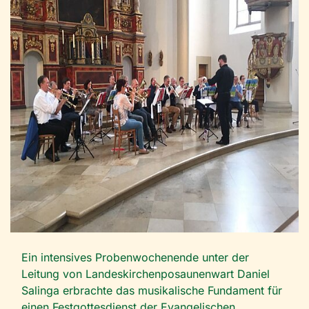
Ein intensives Probenwochenende unter der
Leitung von Landeskirchenposaunenwart Daniel
Salinga erbrachte das musikalische Fundament für
einen Festgottesdienst der Evangelischen