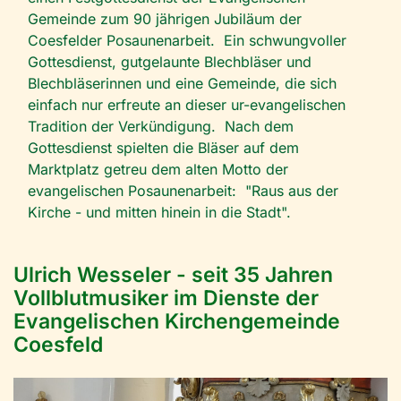
Gemeinde zum 90 jährigen Jubiläum der
Coesfelder Posaunenarbeit. Ein schwungvoller
Gottesdienst, gutgelaunte Blechbläser und
Blechbläserinnen und eine Gemeinde, die sich
einfach nur erfreute an dieser ur-evangelischen
Tradition der Verkündigung. Nach dem
Gottesdienst spielten die Bläser auf dem
Marktplatz getreu dem alten Motto der
evangelischen Posaunenarbeit: "Raus aus der
Kirche - und mitten hinein in die Stadt".
Ulrich Wesseler - seit 35 Jahren
Vollblutmusiker im Dienste der
Evangelischen Kirchengemeinde
Coesfeld