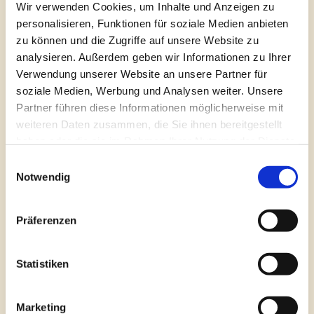
Wir verwenden Cookies, um Inhalte und Anzeigen zu
personalisieren, Funktionen für soziale Medien anbieten
zu können und die Zugriffe auf unsere Website zu
analysieren. Außerdem geben wir Informationen zu Ihrer
Verwendung unserer Website an unsere Partner für
soziale Medien, Werbung und Analysen weiter. Unsere
Partner führen diese Informationen möglicherweise mit
weiteren Daten zusammen, die Sie ihnen bereitgestellt
haben oder die sie im Rahmen Ihrer Nutzung der Dienste
gesammelt haben.
Einwilligungsauswahl
Notwendig
Präferenzen
Statistiken
Marketing