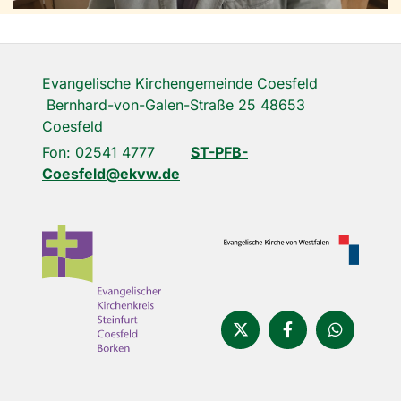
Evangelische Kirchengemeinde Coesfeld
Bernhard-von-Galen-Straße 25 48653
Coesfeld
Fon: 02541 4777
ST-PFB-
Coesfeld@ekvw.de