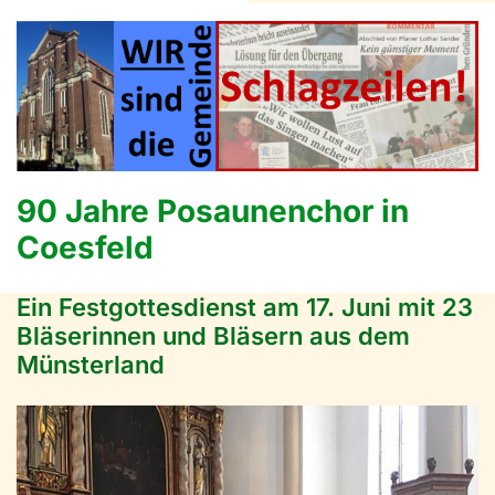
90 Jahre Posaunenchor in
Coesfeld
Ein Festgottesdienst am 17. Juni mit 23
Bläserinnen und Bläsern aus dem
Münsterland